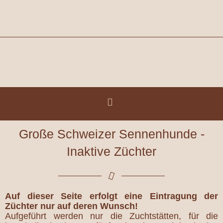
Zum
Inhalt
springen
Große Schweizer Sennenhunde -
Inaktive Züchter
Auf dieser Seite erfolgt eine Eintragung der
Züchter nur auf deren Wunsch!
Aufgeführt werden nur die Zuchtstätten, für die