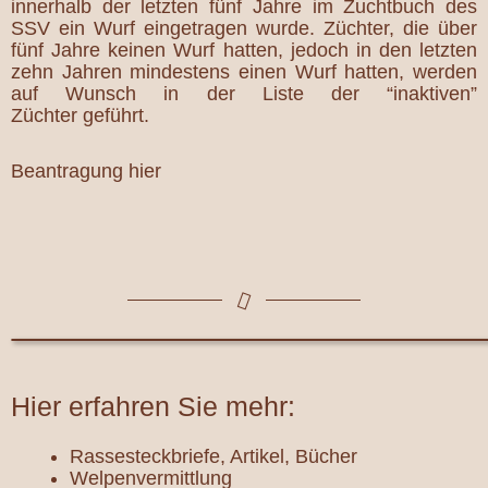
innerhalb der letzten fünf Jahre im Zuchtbuch des
SSV ein Wurf eingetragen wurde. Züchter, die über
fünf Jahre keinen Wurf hatten, jedoch in den letzten
zehn Jahren mindestens einen Wurf hatten, werden
auf Wunsch in der Liste der
“inaktiven”
Züchter
geführt.
Beantragung hier
Hier erfahren Sie mehr:
Rassesteckbriefe, Artikel, Bücher
Welpenvermittlung