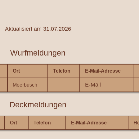
Aktualisiert am 31.07.2026
Wurfmeldungen
Ort
Telefon
E-Mail-Adresse
E-Mail
Meerbusch
Deckmeldungen
Ort
Telefon
E-Mail-Adresse
H