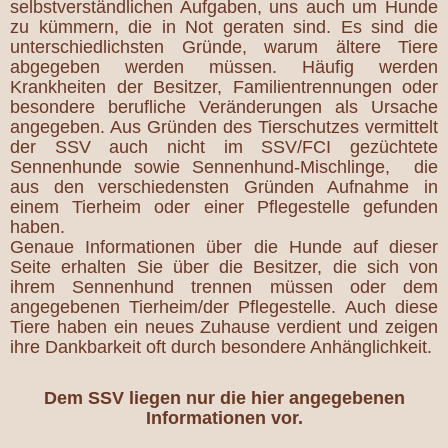
selbstverständlichen Aufgaben, uns auch um Hunde
zu kümmern, die in Not geraten sind. Es sind die
unterschiedlichsten Gründe, warum ältere Tiere
abgegeben werden müssen. Häufig werden
Krankheiten der Besitzer, Familientrennungen oder
besondere berufliche Veränderungen als Ursache
angegeben. Aus Gründen des Tierschutzes vermittelt
der SSV auch nicht im SSV/FCI gezüchtete
Sennenhunde sowie Sennenhund-Mischlinge, die
aus den verschiedensten Gründen Aufnahme in
einem Tierheim oder einer Pflegestelle gefunden
haben.
Genaue Informationen über die Hunde auf dieser
Seite erhalten Sie über die Besitzer, die sich von
ihrem Sennenhund trennen müssen oder dem
angegebenen Tierheim/der Pflegestelle. Auch diese
Tiere haben ein neues Zuhause verdient und zeigen
ihre Dankbarkeit oft durch besondere Anhänglichkeit.
Dem SSV liegen nur die hier angegebenen
Informationen vor.