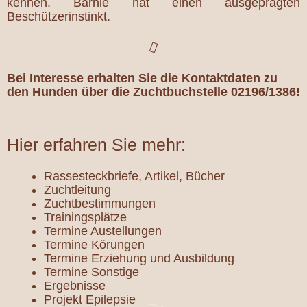
kennen. Barnie hat einen ausgeprägten
Beschützerinstinkt.
Bei Interesse erhalten Sie die Kontaktdaten zu
den Hunden über die Zuchtbuchstelle 02196/1386!
Hier erfahren Sie mehr:
Rassesteckbriefe, Artikel, Bücher
Zuchtleitung
Zuchtbestimmungen
Trainingsplätze
Termine Austellungen
Termine Körungen
Termine Erziehung und Ausbildung
Termine Sonstige
Ergebnisse
Projekt Epilepsie