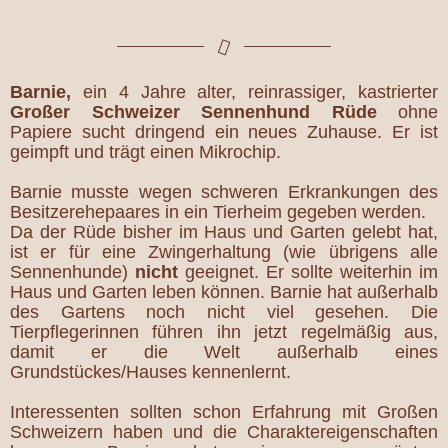
Barnie,
ein 4 Jahre alter, reinrassiger, kastrierter
Großer Schweizer Sennenhund Rüde
ohne
Papiere sucht dringend ein neues Zuhause. Er ist
geimpft und trägt einen Mikrochip.
Barnie musste wegen schweren Erkrankungen des
Besitzerehepaares in ein Tierheim gegeben werden.
Da der Rüde bisher im Haus und Garten gelebt hat,
ist er für eine Zwingerhaltung (wie übrigens alle
Sennenhunde)
nicht
geeignet. Er sollte weiterhin im
Haus und Garten leben können. Barnie hat außerhalb
des Gartens noch nicht viel gesehen. Die
Tierpflegerinnen führen ihn jetzt regelmäßig aus,
damit er die Welt außerhalb eines
Grundstückes/Hauses kennenlernt.
Interessenten sollten schon Erfahrung mit Großen
Schweizern haben und die Charaktereigenschaften