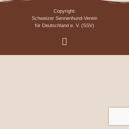
Copyright:
Schweizer Sennenhund-Verein
für Deutschland e. V. (SSV)