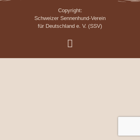
Copyright:
Schweizer Sennenhund-Verein
für Deutschland e. V. (SSV)