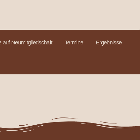
 auf Neumitgliedschaft
Termine
Ergebnisse