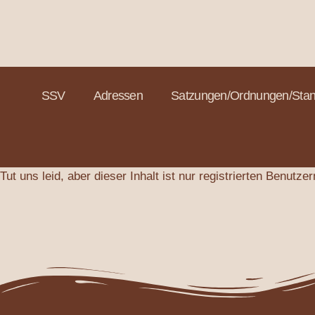
SSV
Adressen
Satzungen/Ordnungen/Sta
Tut uns leid, aber dieser Inhalt ist nur registrierten Benutze