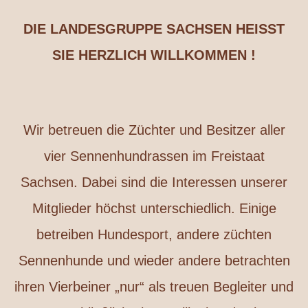
DIE LANDESGRUPPE SACHSEN HEISST
SIE HERZLICH WILLKOMMEN !
Wir betreuen die Züchter und Besitzer aller
vier Sennenhundrassen im Freistaat
Sachsen. Dabei sind die Interessen unserer
Mitglieder höchst unterschiedlich. Einige
betreiben Hundesport, andere züchten
Sennenhunde und wieder andere betrachten
ihren Vierbeiner „nur“ als treuen Begleiter und