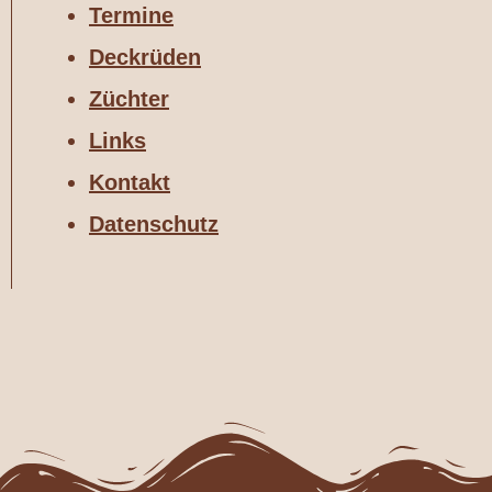
Termine
Deckrüden
Züchter
Links
Kontakt
Datenschutz