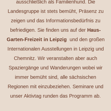
ausschließlich als Familienhund. Die
Landesgruppe ist stets bemüht, Präsenz zu
zeigen und das Informationsbedürfnis zu
befriedigen. Sie finden uns auf der
Haus-
Garten-Freizeit in Leipzig
und den großen
Internationalen Ausstellungen in Leipzig und
Chemnitz. Wir veranstalten aber auch
Spaziergänge und Wanderungen wobei wir
immer bemüht sind, alle sächsischen
Regionen mit einzubeziehen. Seminare und
unser Aktivtag runden das Programm ab.