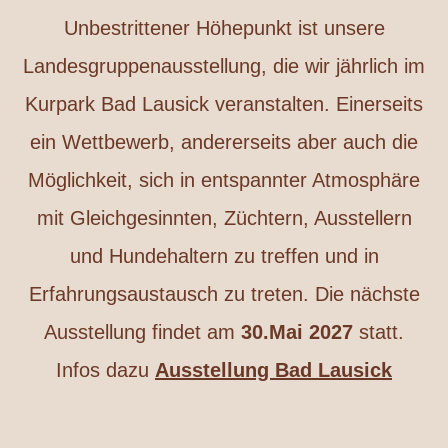
Unbestrittener Höhepunkt ist unsere
Landesgruppenausstellung, die wir jährlich im
Kurpark Bad Lausick veranstalten. Einerseits
ein Wettbewerb, andererseits aber auch die
Möglichkeit, sich in entspannter Atmosphäre
mit Gleichgesinnten, Züchtern, Ausstellern
und Hundehaltern zu treffen und in
Erfahrungsaustausch zu treten. Die nächste
Ausstellung findet am
30.Mai 2027
statt.
Infos dazu
Ausstellung Bad Lausick