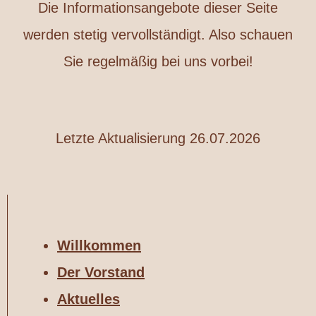
Die Informationsangebote dieser Seite
werden stetig vervollständigt. Also schauen
Sie regelmäßig bei uns vorbei!
Letzte Aktualisierung 26.07.2026
Willkommen
Der Vorstand
Aktuelles