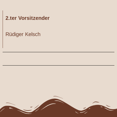
2.ter Vorsitzender
Rüdiger Kelsch