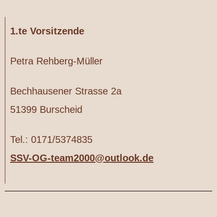
1.te Vorsitzende
Petra Rehberg-Müller
Bechhausener Strasse 2a
51399 Burscheid
Tel.: 0171/5374835
SSV-OG-team2000@outlook.de