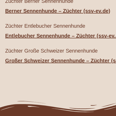
Züchter Berner Sennenhunde
Berner Sennenhunde – Züchter (ssv-ev.de)
Züchter Entlebucher Sennenhunde
Entlebucher Sennenhunde – Züchter (ssv-ev.
Züchter Große Schweizer Sennenhunde
Großer Schweizer Sennenhunde – Züchter (s