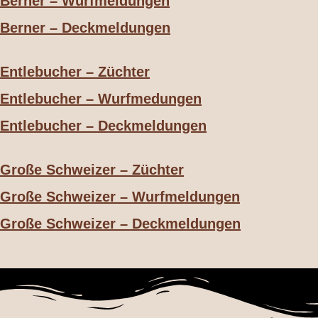
Berner – Wurfmeldungen
Berner – Deckmeldungen
Entlebucher – Züchter
Entlebucher – Wurfmedungen
Entlebucher – Deckmeldungen
Große Schweizer – Züchter
Große Schweizer – Wurfmeldungen
Große Schweizer – Deckmeldungen