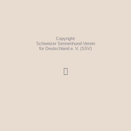
Copyright:
Schweizer Sennenhund-Verein
für Deutschland e. V. (SSV)