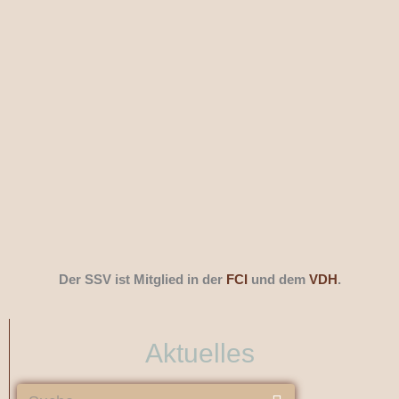
Der SSV ist Mitglied in der
FCI
und dem
VDH
.
Aktuelles